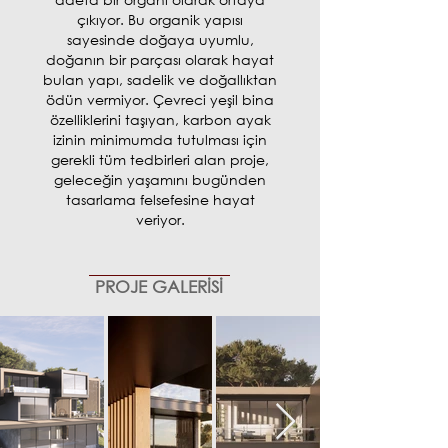
çıkıyor. Bu organik yapısı
sayesinde doğaya uyumlu,
doğanın bir parçası olarak hayat
bulan yapı, sadelik ve doğallıktan
ödün vermiyor. Çevreci yeşil bina
özelliklerini taşıyan, karbon ayak
izinin minimumda tutulması için
gerekli tüm tedbirleri alan proje,
geleceğin yaşamını bugünden
tasarlama felsefesine hayat
veriyor.
PROJE GALERİSİ