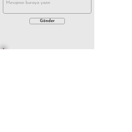
Gönder